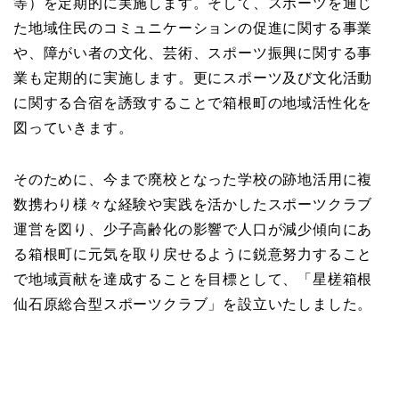
等）を定期的に実施します。そして、スポーツを通じ
た地域住民のコミュニケーションの促進に関する事業
や、障がい者の文化、芸術、スポーツ振興に関する事
業も定期的に実施します。更にスポーツ及び文化活動
に関する合宿を誘致することで箱根町の地域活性化を
図っていきます。
そのために、今まで廃校となった学校の跡地活用に複
数携わり様々な経験や実践を活かしたスポーツクラブ
運営を図り、少子高齢化の影響で人口が減少傾向にあ
る箱根町に元気を取り戻せるように鋭意努力すること
で地域貢献を達成することを目標として、「星槎箱根
仙石原総合型スポーツクラブ」を設立いたしました。