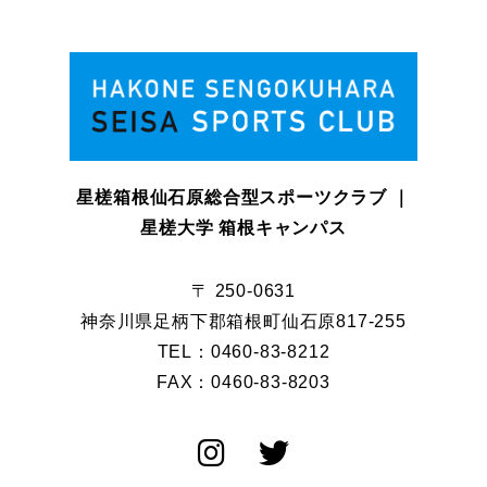
星槎箱根仙石原総合型スポーツクラブ ｜
星槎大学 箱根キャンパス
〒 250-0631
神奈川県足柄下郡箱根町仙石原817-255
TEL：0460-83-8212
FAX：0460-83-8203